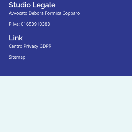
Studio Legale
Avvocato Debora Formica Copparo
P.Iva: 01653910388
Link
Centro Privacy GDPR
Sitemap