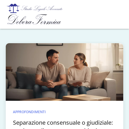
APPROFONDIMENTI
Separazione consensuale o giudiziale: