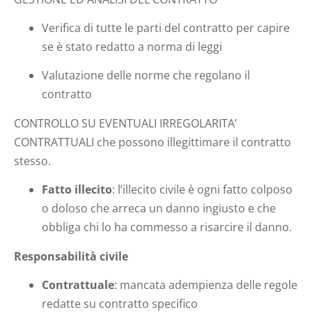
Verifica di tutte le parti del contratto per capire
se è stato redatto a norma di leggi
Valutazione delle norme che regolano il
contratto
CONTROLLO SU EVENTUALI IRREGOLARITA’
CONTRATTUALI che possono illegittimare il contratto
stesso.
Fatto illecito
: l’illecito civile è ogni fatto colposo
o doloso che arreca un danno ingiusto e che
obbliga chi lo ha commesso a risarcire il danno.
Responsabilità civile
Contrattuale
: mancata adempienza delle regole
redatte su contratto specifico