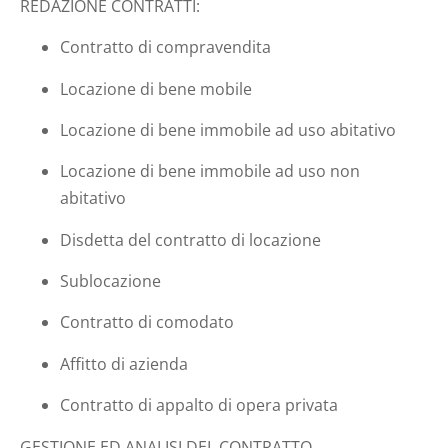
REDAZIONE CONTRATTI:
Contratto di compravendita
Locazione di bene mobile
Locazione di bene immobile ad uso abitativo
Locazione di bene immobile ad uso non
abitativo
Disdetta del contratto di locazione
Sublocazione
Contratto di comodato
Affitto di azienda
Contratto di appalto di opera privata
GESTIONE ED ANALISI DEL CONTRATTO