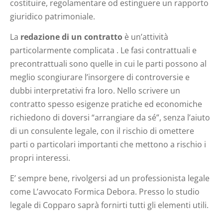
costituire, regolamentare od estinguere un rapporto
giuridico patrimoniale.
La
redazione di un contratto
è un’attività
particolarmente complicata . Le fasi contrattuali e
precontrattuali sono quelle in cui le parti possono al
meglio scongiurare l’insorgere di controversie e
dubbi interpretativi fra loro. Nello scrivere un
contratto spesso esigenze pratiche ed economiche
richiedono di doversi “arrangiare da sé”, senza l’aiuto
di un consulente legale, con il rischio di omettere
parti o particolari importanti che mettono a rischio i
propri interessi.
E’ sempre bene, rivolgersi ad un professionista legale
come L’avvocato Formica Debora. Presso lo studio
legale di Copparo saprà fornirti tutti gli elementi utili.