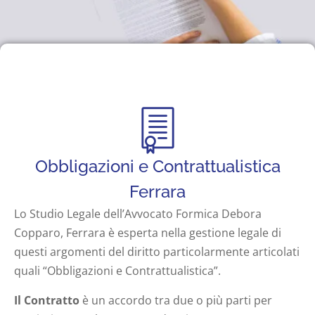
Obbligazioni e Contrattualistica
Ferrara
Lo Studio Legale dell’Avvocato Formica Debora
Copparo, Ferrara è esperta nella gestione legale di
questi argomenti del diritto particolarmente articolati
quali “Obbligazioni e Contrattualistica”.
Il Contratto
è un accordo tra due o più parti per