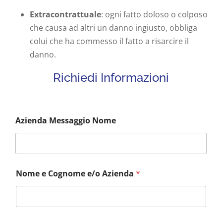
Extracontrattuale
: ogni fatto doloso o colposo
che causa ad altri un danno ingiusto, obbliga
colui che ha commesso il fatto a risarcire il
danno.
Richiedi Informazioni
Azienda Messaggio Nome
Nome e Cognome e/o Azienda
*